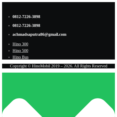
0812-7226-3898
0812-7226-3898
achmadsaputra86@gmail.com
Hino 300
Hino 500
Hino Bus
Copyright © HinoMobil 2019 – 2026. All Rights Reserved