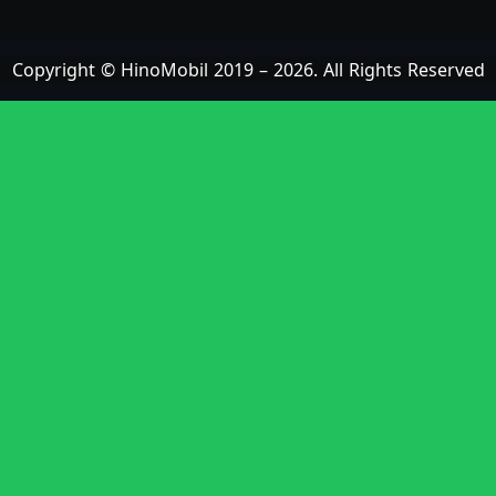
Copyright © HinoMobil 2019 – 2026. All Rights Reserved