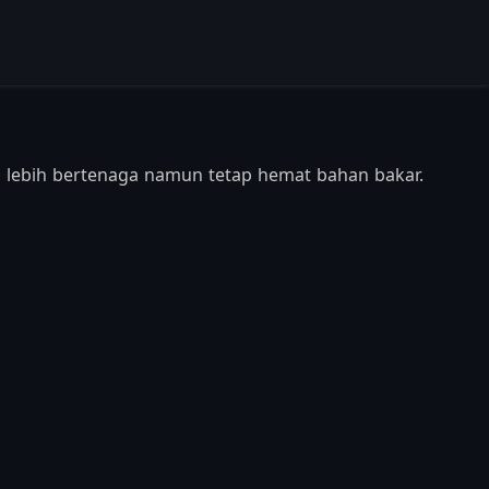
 lebih bertenaga namun tetap hemat bahan bakar.