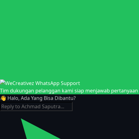
Tim dukungan pelanggan kami siap menjawab pertanyaan A
👋 Halo, Ada Yang Bisa Dibantu?