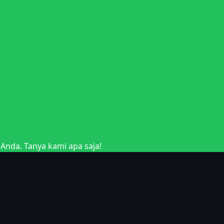
nda. Tanya kami apa saja!