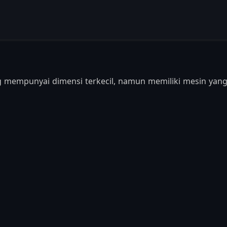
g mempunyai dimensi terkecil, namun memiliki mesin yang