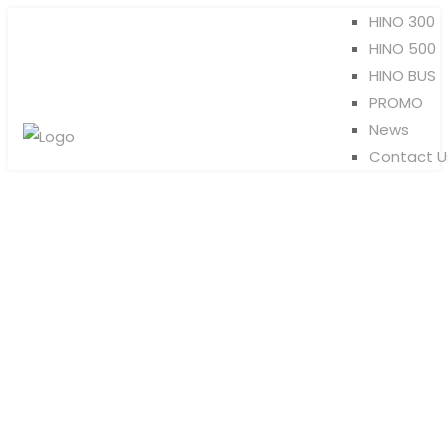
HINO 300
HINO 500
HINO BUS
PROMO
News
Contact U