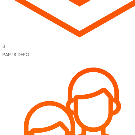
0
PARTS DEPO