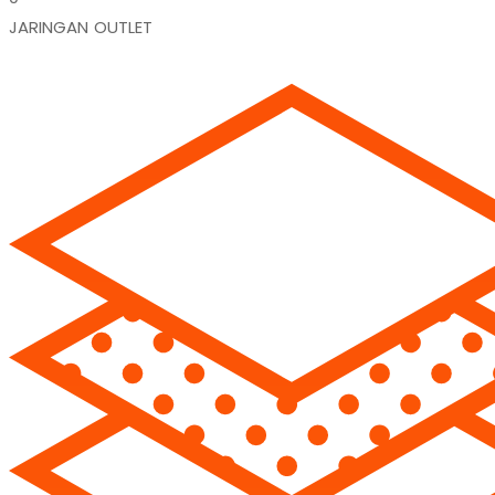
JARINGAN OUTLET