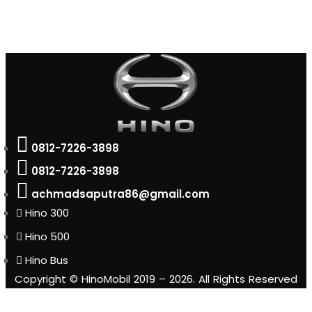
0812-7226-3898
0812-7226-3898
achmadsaputra86@gmail.com
Hino 300
Hino 500
Hino Bus
Copyright © HinoMobil 2019 – 2026. All Rights Reserved