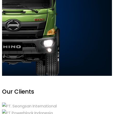
Our Clients