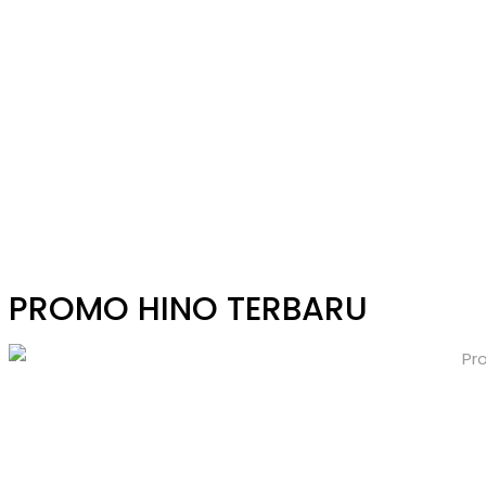
PROMO HINO TERBARU
JARINGAN DEALER