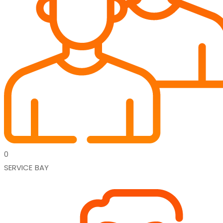
0
SERVICE BAY