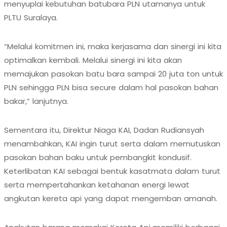
menyuplai kebutuhan batubara PLN utamanya untuk
PLTU Suralaya.
“Melalui komitmen ini, maka kerjasama dan sinergi ini kita
optimalkan kembali. Melalui sinergi ini kita akan
memajukan pasokan batu bara sampai 20 juta ton untuk
PLN sehingga PLN bisa secure dalam hal pasokan bahan
bakar,” lanjutnya.
Sementara itu, Direktur Niaga KAI, Dadan Rudiansyah
menambahkan, KAI ingin turut serta dalam memutuskan
pasokan bahan baku untuk pembangkit kondusif.
Keterlibatan KAI sebagai bentuk kasatmata dalam turut
serta mempertahankan ketahanan energi lewat
angkutan kereta api yang dapat mengemban amanah.