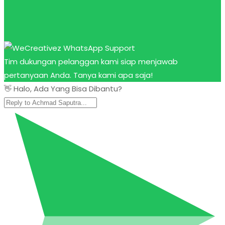
Tim dukungan pelanggan kami siap menjawab
pertanyaan Anda. Tanya kami apa saja!
👋 Halo, Ada Yang Bisa Dibantu?