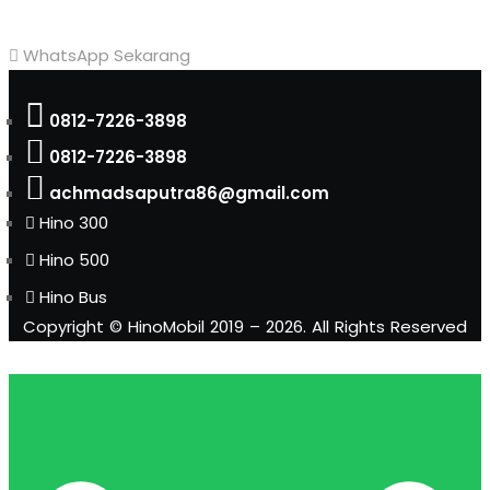
WhatsApp Sekarang
0812-7226-3898
0812-7226-3898
achmadsaputra86@gmail.com
Hino 300
Hino 500
Hino Bus
Copyright © HinoMobil 2019 – 2026. All Rights Reserved