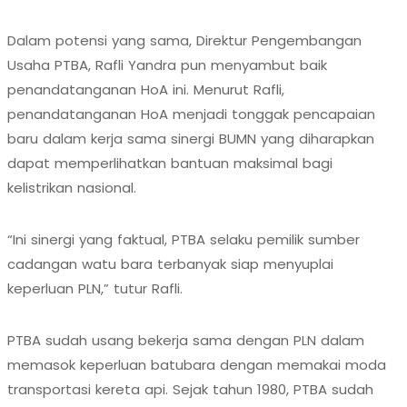
Dalam potensi yang sama, Direktur Pengembangan
Usaha PTBA, Rafli Yandra pun menyambut baik
penandatanganan HoA ini. Menurut Rafli,
penandatanganan HoA menjadi tonggak pencapaian
baru dalam kerja sama sinergi BUMN yang diharapkan
dapat memperlihatkan bantuan maksimal bagi
kelistrikan nasional.
“Ini sinergi yang faktual, PTBA selaku pemilik sumber
cadangan watu bara terbanyak siap menyuplai
keperluan PLN,” tutur Rafli.
PTBA sudah usang bekerja sama dengan PLN dalam
memasok keperluan batubara dengan memakai moda
transportasi kereta api. Sejak tahun 1980, PTBA sudah