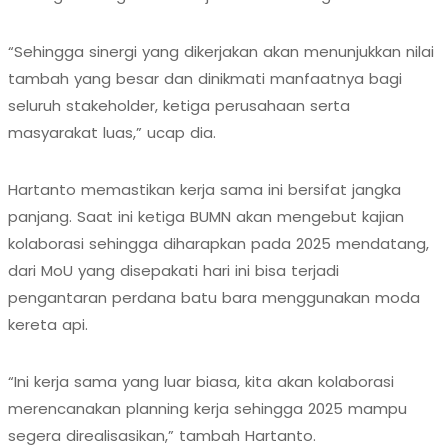
“Sehingga sinergi yang dikerjakan akan menunjukkan nilai
tambah yang besar dan dinikmati manfaatnya bagi
seluruh stakeholder, ketiga perusahaan serta
masyarakat luas,” ucap dia.
Hartanto memastikan kerja sama ini bersifat jangka
panjang. Saat ini ketiga BUMN akan mengebut kajian
kolaborasi sehingga diharapkan pada 2025 mendatang,
dari MoU yang disepakati hari ini bisa terjadi
pengantaran perdana batu bara menggunakan moda
kereta api.
“Ini kerja sama yang luar biasa, kita akan kolaborasi
merencanakan planning kerja sehingga 2025 mampu
segera direalisasikan,” tambah Hartanto.