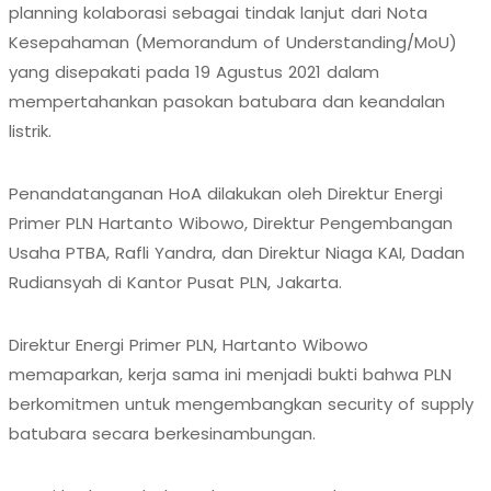
planning kolaborasi sebagai tindak lanjut dari Nota
Kesepahaman (Memorandum of Understanding/MoU)
yang disepakati pada 19 Agustus 2021 dalam
mempertahankan pasokan batubara dan keandalan
listrik.
Penandatanganan HoA dilakukan oleh Direktur Energi
Primer PLN Hartanto Wibowo, Direktur Pengembangan
Usaha PTBA, Rafli Yandra, dan Direktur Niaga KAI, Dadan
Rudiansyah di Kantor Pusat PLN, Jakarta.
Direktur Energi Primer PLN, Hartanto Wibowo
memaparkan, kerja sama ini menjadi bukti bahwa PLN
berkomitmen untuk mengembangkan security of supply
batubara secara berkesinambungan.