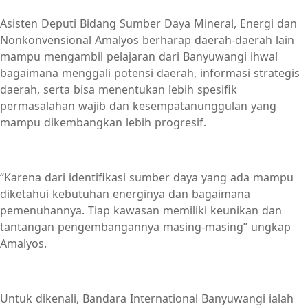
Asisten Deputi Bidang Sumber Daya Mineral, Energi dan
Nonkonvensional Amalyos berharap daerah-daerah lain
mampu mengambil pelajaran dari Banyuwangi ihwal
bagaimana menggali potensi daerah, informasi strategis
daerah, serta bisa menentukan lebih spesifik
permasalahan wajib dan kesempatanunggulan yang
mampu dikembangkan lebih progresif.
“Karena dari identifikasi sumber daya yang ada mampu
diketahui kebutuhan energinya dan bagaimana
pemenuhannya. Tiap kawasan memiliki keunikan dan
tantangan pengembangannya masing-masing” ungkap
Amalyos.
Untuk dikenali, Bandara International Banyuwangi ialah