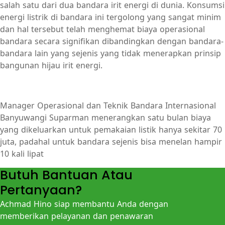
salah satu dari dua bandara irit energi di dunia. Konsumsi
energi listrik di bandara ini tergolong yang sangat minim
dan hal tersebut telah menghemat biaya operasional
bandara secara signifikan dibandingkan dengan bandara-
bandara lain yang sejenis yang tidak menerapkan prinsip
bangunan hijau irit energi.
Manager Operasional dan Teknik Bandara Internasional
Banyuwangi Suparman menerangkan satu bulan biaya
yang dikeluarkan untuk pemakaian listik hanya sekitar 70
juta, padahal untuk bandara sejenis bisa menelan hampir
10 kali lipat
Butuh Bantuan Atau
Pertanyaan?
Achmad Hino siap membantu Anda dengan
memberikan pelayanan dan penawaran