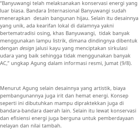
“Banyuwangi telah melaksanakan konservasi energi yang
luar biasa. Bandara Internasional Banyuwangi sudah
menerapkan desain bangunan hijau. Selain itu desainnya
yang unik, ada kearifan lokal di dalamnya yakni
bertematradisi osing, khas Banyuwangi, tidak banyak
menggunakan lampu listrik, dimana dindingnya dibentuk
dengan
design
jalusi kayu yang menciptakan sirkulasi
udara yang baik sehingga tidak menggunakan banyak
AC,” ungkap Agung dalam informasi resmi, Jumat (9/8).
Menurut Agung selain desainnya yang artistik, biaya
pembangunannya juga irit dan hemat energi. Konsep
seperti ini dibutuhkan mampu dipraktekkan juga di
bandara-bandara daerah lain. Selain itu lewat konservasi
dan efisiensi energi juga berguna untuk pemberdayaan
nelayan dan nilai tambah.