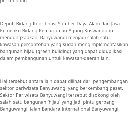
perkebunan.
Deputi Bidang Koordinasi Sumber Daya Alam dan Jasa
Kemenko Bidang Kemaritiman Agung Kuswandono
mengungkapkan, Banyuwangi menjadi salah satu
kawasan percontohan yang sudah mengimplementasikan
bangunan hijau (green building) yang dapat diduplikasi
dalam pembangunan untuk kawasan-daerah lain.
Hal tersebut antara lain dapat dilihat dari pengembangan
sektor pariwisata Banyuwangi yang berkembang pesat.
Sektor Pariwisata Banyuwangi tersebut disokong oleh
salah satu bangunan ‘hijau’ yang jadi pintu gerbang
Banguwangi, ialah Bandara International Banyuwangi.