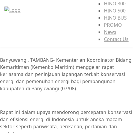
HINO 300
HINO 500
HINO BUS
PROMO
News
Contact Us
Banyuwangi, TAMBANG- Kementerian Koordinator Bidang
Kemaritiman (Kemenko Maritim) menggelar rapat
kerjasama dan peninjauan lapangan terkait konservasi
energi dan pemenuhan energi bagi pembangunan
kabupaten di Banyuwangi (07/08).
Rapat ini dalam upaya mendorong percepatan konservasi
dan efisiensi energi di Indonesia untuk aneka macam
sektor seperti pariwisata, perikanan, pertanian dan