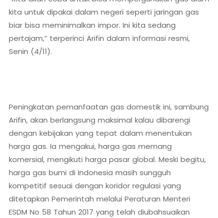
kita untuk dipakai dalam negeri seperti jaringan gas
biar bisa meminimalkan impor. Ini kita sedang
pertajam,” terperinci Arifin dalam informasi resmi,
Senin (4/11).
Peningkatan pemanfaatan gas domestik ini, sambung
Arifin, akan berlangsung maksimal kalau dibarengi
dengan kebijakan yang tepat dalam menentukan
harga gas. Ia mengakui, harga gas memang
komersial, mengikuti harga pasar global. Meski begitu,
harga gas bumi di Indonesia masih sungguh
kompetitif sesuai dengan koridor regulasi yang
ditetapkan Pemerintah melalui Peraturan Menteri
ESDM No 58 Tahun 2017 yang telah diubahsuaikan