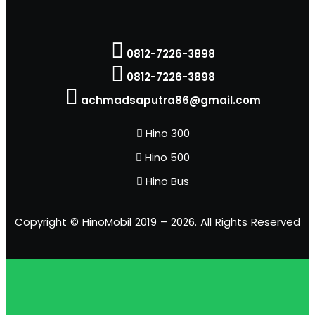
0812-7226-3898
0812-7226-3898
achmadsaputra86@gmail.com
Hino 300
Hino 500
Hino Bus
Copyright © HinoMobil 2019 – 2026. All Rights Reserved