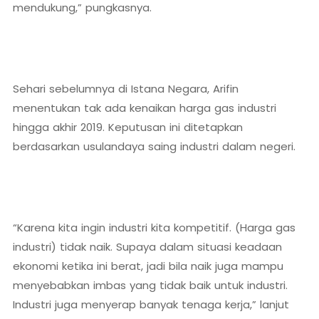
mendukung,” pungkasnya.
Sehari sebelumnya di Istana Negara, Arifin
menentukan tak ada kenaikan harga gas industri
hingga akhir 2019. Keputusan ini ditetapkan
berdasarkan usulandaya saing industri dalam negeri.
“Karena kita ingin industri kita kompetitif. (Harga gas
industri) tidak naik. Supaya dalam situasi keadaan
ekonomi ketika ini berat, jadi bila naik juga mampu
menyebabkan imbas yang tidak baik untuk industri.
Industri juga menyerap banyak tenaga kerja,” lanjut