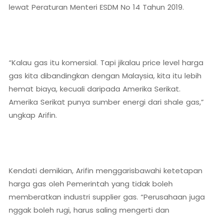
lewat Peraturan Menteri ESDM No 14 Tahun 2019.
“Kalau gas itu komersial. Tapi jikalau price level harga
gas kita dibandingkan dengan Malaysia, kita itu lebih
hemat biaya, kecuali daripada Amerika Serikat.
Amerika Serikat punya sumber energi dari shale gas,”
ungkap Arifin.
Kendati demikian, Arifin menggarisbawahi ketetapan
harga gas oleh Pemerintah yang tidak boleh
memberatkan industri supplier gas. “Perusahaan juga
nggak boleh rugi, harus saling mengerti dan