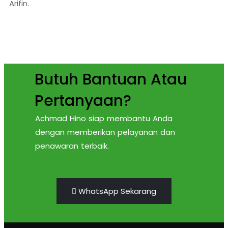
Arifin.
Butuh Bantuan Atau
Pertanyaan?
Achmad Hino siap membantu Anda
dengan memberikan pelayanan dan
penawaran terbaik.
WhatsApp Sekarang