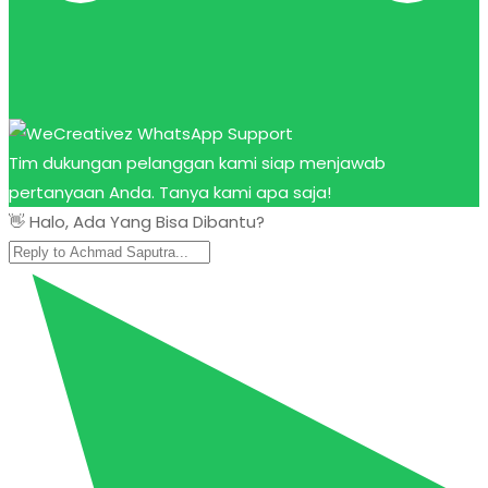
Tim dukungan pelanggan kami siap menjawab
pertanyaan Anda. Tanya kami apa saja!
👋 Halo, Ada Yang Bisa Dibantu?