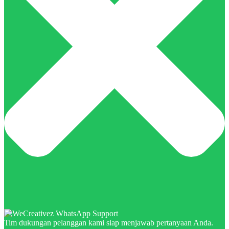
Tim dukungan pelanggan kami siap menjawab pertanyaan Anda.