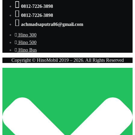
0812-7226-3898
0812-7226-3898
achmadsaputra86@gmail.com
Hino 300
Hino 500
Hino Bus
Copyright © HinoMobil 2019 – 2026. All Rights Reserved