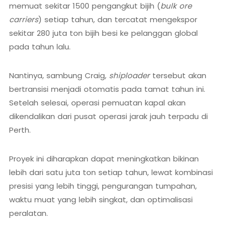
memuat sekitar 1500 pengangkut bijih (
bulk ore
carriers
) setiap tahun, dan tercatat mengekspor
sekitar 280 juta ton bijih besi ke pelanggan global
pada tahun lalu.
Nantinya, sambung Craig,
shiploader
tersebut akan
bertransisi menjadi otomatis pada tamat tahun ini.
Setelah selesai, operasi pemuatan kapal akan
dikendalikan dari pusat operasi jarak jauh terpadu di
Perth.
Proyek ini diharapkan dapat meningkatkan bikinan
lebih dari satu juta ton setiap tahun, lewat kombinasi
presisi yang lebih tinggi, pengurangan tumpahan,
waktu muat yang lebih singkat, dan optimalisasi
peralatan.