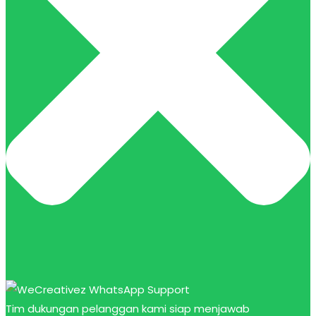
Tim dukungan pelanggan kami siap menjawab