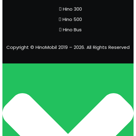
Hino 300
Hino 500
Hino Bus
Copyright © HinoMobil 2019 – 2026. All Rights Reserved