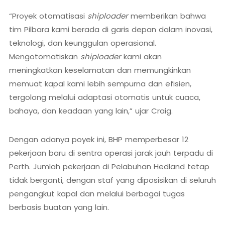
“Proyek otomatisasi
shiploader
memberikan bahwa
tim Pilbara kami berada di garis depan dalam inovasi,
teknologi, dan keunggulan operasional.
Mengotomatiskan
shiploader
kami akan
meningkatkan keselamatan dan memungkinkan
memuat kapal kami lebih sempurna dan efisien,
tergolong melalui adaptasi otomatis untuk cuaca,
bahaya, dan keadaan yang lain,” ujar Craig.
Dengan adanya poyek ini, BHP memperbesar 12
pekerjaan baru di sentra operasi jarak jauh terpadu di
Perth. Jumlah pekerjaan di Pelabuhan Hedland tetap
tidak berganti, dengan staf yang diposisikan di seluruh
pengangkut kapal dan melalui berbagai tugas
berbasis buatan yang lain.