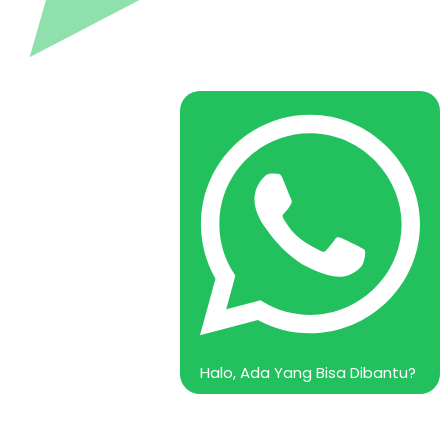
Halo, Ada Yang Bisa Dibantu?