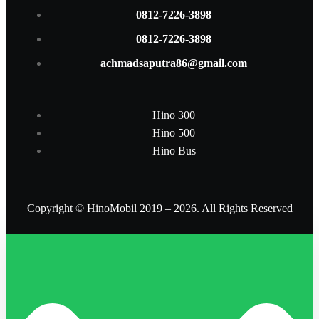
0812-7226-3898
0812-7226-3898
achmadsaputra86@gmail.com
Hino 300
Hino 500
Hino Bus
Copyright © HinoMobil 2019 – 2026. All Rights Reserved