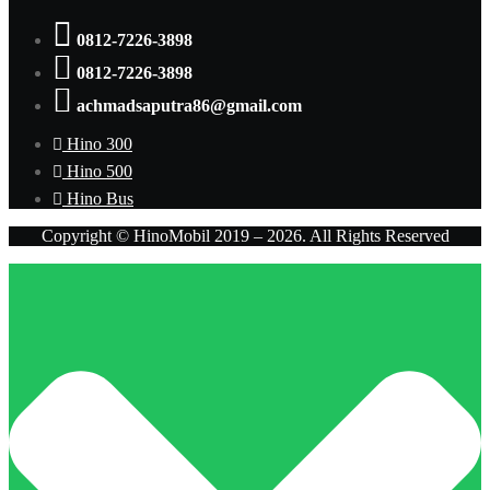
0812-7226-3898
0812-7226-3898
achmadsaputra86@gmail.com
Hino 300
Hino 500
Hino Bus
Copyright © HinoMobil 2019 – 2026. All Rights Reserved