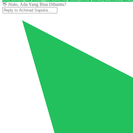
👋 Halo, Ada Yang Bisa Dibantu?