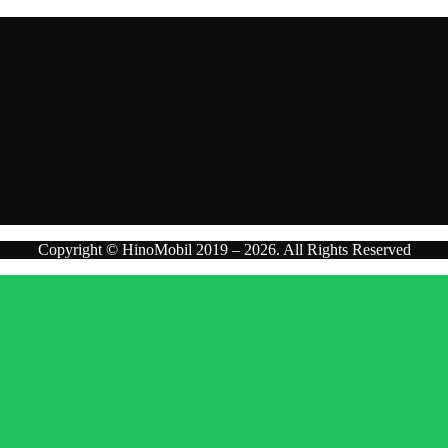
Copyright © HinoMobil 2019 – 2026. All Rights Reserved