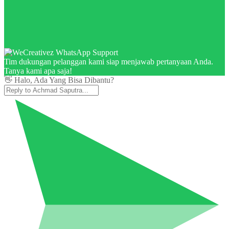
Tim dukungan pelanggan kami siap menjawab pertanyaan Anda.
Tanya kami apa saja!
👋 Halo, Ada Yang Bisa Dibantu?