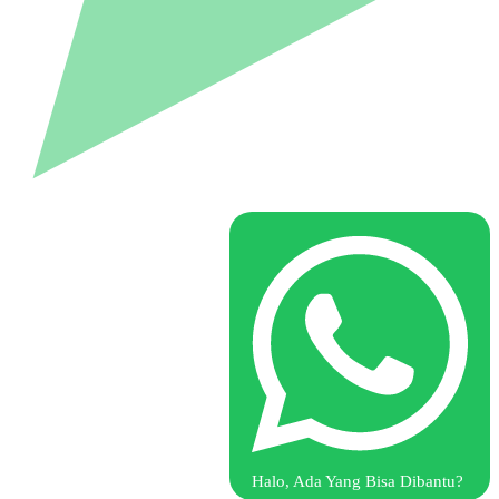
Halo, Ada Yang Bisa Dibantu?