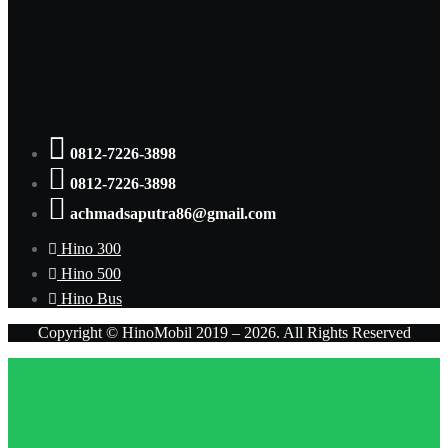
0812-7226-3898
0812-7226-3898
achmadsaputra86@gmail.com
Hino 300
Hino 500
Hino Bus
Copyright © HinoMobil 2019 – 2026. All Rights Reserved