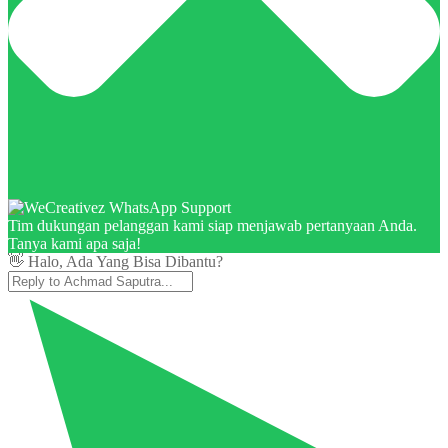
Tim dukungan pelanggan kami siap menjawab pertanyaan Anda.
Tanya kami apa saja!
👋 Halo, Ada Yang Bisa Dibantu?