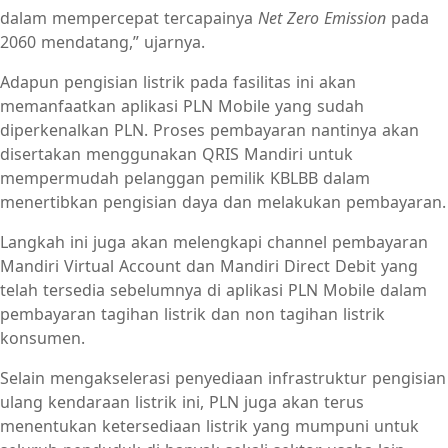
dalam mempercepat tercapainya
Net Zero Emission
pada
2060 mendatang,” ujarnya.
Adapun pengisian listrik pada fasilitas ini akan
memanfaatkan aplikasi PLN Mobile yang sudah
diperkenalkan PLN. Proses pembayaran nantinya akan
disertakan menggunakan QRIS Mandiri untuk
mempermudah pelanggan pemilik KBLBB dalam
menertibkan pengisian daya dan melakukan pembayaran.
Langkah ini juga akan melengkapi channel pembayaran
Mandiri Virtual Account dan Mandiri Direct Debit yang
telah tersedia sebelumnya di aplikasi PLN Mobile dalam
pembayaran tagihan listrik dan non tagihan listrik
konsumen.
Selain mengakselerasi penyediaan infrastruktur pengisian
ulang kendaraan listrik ini, PLN juga akan terus
menentukan ketersediaan listrik yang mumpuni untuk