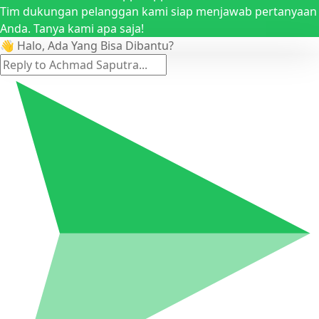
Tim dukungan pelanggan kami siap menjawab pertanyaan
Anda. Tanya kami apa saja!
👋 Halo, Ada Yang Bisa Dibantu?