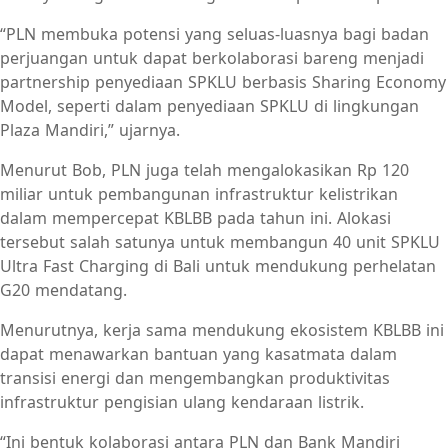
“PLN membuka potensi yang seluas-luasnya bagi badan
perjuangan untuk dapat berkolaborasi bareng menjadi
partnership penyediaan SPKLU berbasis Sharing Economy
Model, seperti dalam penyediaan SPKLU di lingkungan
Plaza Mandiri,” ujarnya.
Menurut Bob, PLN juga telah mengalokasikan Rp 120
miliar untuk pembangunan infrastruktur kelistrikan
dalam mempercepat KBLBB pada tahun ini. Alokasi
tersebut salah satunya untuk membangun 40 unit SPKLU
Ultra Fast Charging di Bali untuk mendukung perhelatan
G20 mendatang.
Menurutnya, kerja sama mendukung ekosistem KBLBB ini
dapat menawarkan bantuan yang kasatmata dalam
transisi energi dan mengembangkan produktivitas
infrastruktur pengisian ulang kendaraan listrik.
“Ini bentuk kolaborasi antara PLN dan Bank Mandiri