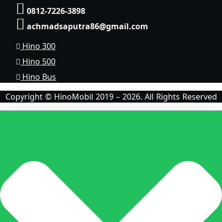
0812-7226-3898
achmadsaputra86@gmail.com
Hino 300
Hino 500
Hino Bus
Copyright © HinoMobil 2019 – 2026. All Rights Reserved