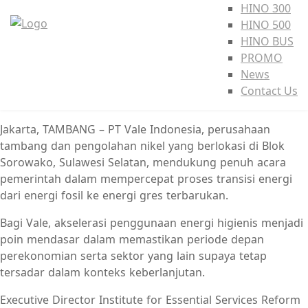
HINO 300
HINO 500
HINO BUS
PROMO
News
Contact Us
Jakarta, TAMBANG – PT Vale Indonesia, perusahaan
tambang dan pengolahan nikel yang berlokasi di Blok
Sorowako, Sulawesi Selatan, mendukung penuh acara
pemerintah dalam mempercepat proses transisi energi
dari energi fosil ke energi gres terbarukan.
Bagi Vale, akselerasi penggunaan energi higienis menjadi
poin mendasar dalam memastikan periode depan
perekonomian serta sektor yang lain supaya tetap
tersadar dalam konteks keberlanjutan.
Executive Director Institute for Essential Services Reform