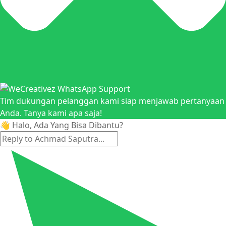
Tim dukungan pelanggan kami siap menjawab pertanyaan
Anda. Tanya kami apa saja!
👋 Halo, Ada Yang Bisa Dibantu?