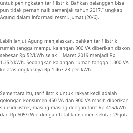
untuk peningkatan tarif listrik. Bahkan pelanggan bisa
pun tidak pernah naik semenjak tahun 2017,” ungkap
Agung dalam informasi resmi, Jumat (20/6).
Lebih lanjut Agung menjelaskan, bahkan tarif listrik
rumah tangga mampu kalangan 900 VA diberikan diskon
sebesar Rp 52/kWh sejak 1 Maret 2019 menjadi Rp
1.352/kWh. Sedangkan kalangan rumah tangga 1.300 VA
ke atas ongkosnya Rp 1.467,28 per kWh.
Sementara itu, tarif listrik untuk rakyat kecil adalah
golongan konsumen 450 VA dan 900 VA masih diberikan
subsidi listrik, masing-masing dengan tarif Rp 415/kWh
dan Rp 605/kWh, dengan total konsumen sekitar 29 juta.