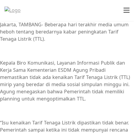
Jakarta, TAMBANG- Beberapa hari terakhir media umum
heboh tentang beredarnya kabar peningkatan Tarif
Tenaga Listrik (TTL).
Kepala Biro Komunikasi, Layanan Informasi Publik dan
Kerja Sama Kementerian ESDM Agung Pribadi
memastikan tidak ada kenaikan Tarif Tenaga Listrik (TTL)
mirip yang beredar di media sosial simpulan minggu ini.
Agung menegaskan bahwa Pemerintah tidak memiliki
planning untuk mengoptimalkan TTL.
“Isu kenaikan Tarif Tenaga Listrik dipastikan tidak benar.
Pemerintah sampai ketika ini tidak mempunyai rencana