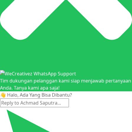
Tim dukungan pelanggan kami siap menjawab pertanyaan
Anda. Tanya kami apa saja!
👋 Halo, Ada Yang Bisa Dibantu?