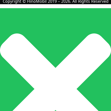
Copyright © HinoMobil 2019 – 2026. All Rights Reserved