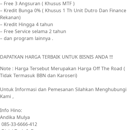
– Free 3 Angsuran ( Khusus MTF )
– Kredit Bunga 0% ( Khusus 1 Th Unit Dutro Dan Finance
Rekanan)
– Kredit Hingga 4 tahun
– Free Service selama 2 tahun
– dan program lainnya .
DAPATKAN HARGA TERBAIK UNTUK BISNIS ANDA !!!
Note : Harga Tersebut Merupakan Harga Off The Road (
Tidak Termasuk BBN dan Karoseri)
Untuk Informasi dan Pemesanan Silahkan Menghubungi
Kami ,
Info Hino:
Andika Mulya
085-33-6666-412