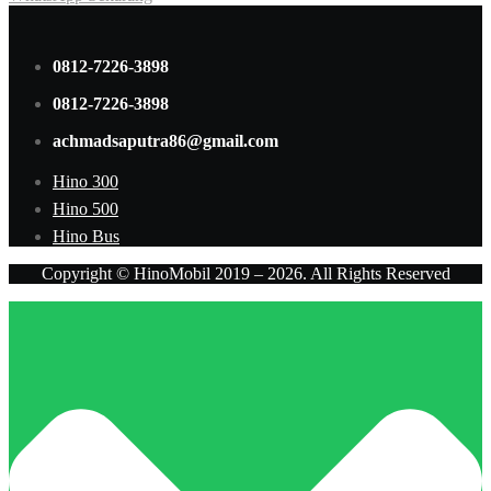
0812-7226-3898
0812-7226-3898
achmadsaputra86@gmail.com
Hino 300
Hino 500
Hino Bus
Copyright © HinoMobil 2019 – 2026. All Rights Reserved