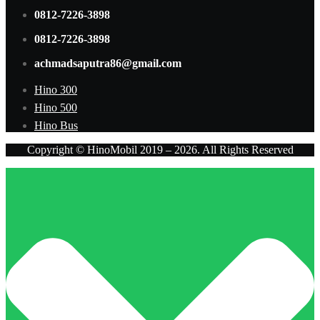
0812-7226-3898
0812-7226-3898
achmadsaputra86@gmail.com
Hino 300
Hino 500
Hino Bus
Copyright © HinoMobil 2019 – 2026. All Rights Reserved