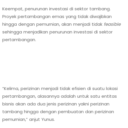
Keempat, penurunan investasi di sektor tambang.
Proyek pertambangan emas yang tidak diwajibkan
hingga dengan pemurnian, akan menjadi tidak
feasible
sehingga menjadikan penurunan investasi di sektor
pertambangan.
“Kelima, perizinan menjadi tidak efisien di suatu lokasi
pertambangan, alasannya adalah untuk satu entitas
bisnis akan ada dua jenis perizinan yakni perizinan
tambang hingga dengan pembuatan dan perizinan
pemurnian,” anjut Yunus.