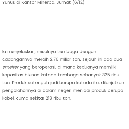
Yunus di Kantor Minerba, Jumat (6/12).
Ia menjelaskan, misalnya tembaga dengan
cadangannya meraih 2,76 miliar ton, sejauh ini ada dua
smelter
yang beroperasi, di mana keduanya memiliki
kapasitas bikinan katoda tembaga sebanyak 325 ribu
ton. Produk setengah jadi berupa katoda itu, dilanjutkan
pengolahannya di dalam negeri menjadi produk berupa
kabel, cuma sekitar 218 ribu ton.