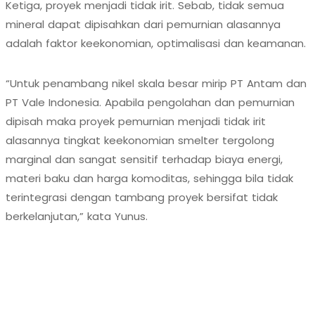
Ketiga, proyek menjadi tidak irit. Sebab, tidak semua
mineral dapat dipisahkan dari pemurnian alasannya
adalah faktor keekonomian, optimalisasi dan keamanan.
“Untuk penambang nikel skala besar mirip PT Antam dan
PT Vale Indonesia. Apabila pengolahan dan pemurnian
dipisah maka proyek pemurnian menjadi tidak irit
alasannya tingkat keekonomian smelter tergolong
marginal dan sangat sensitif terhadap biaya energi,
materi baku dan harga komoditas, sehingga bila tidak
terintegrasi dengan tambang proyek bersifat tidak
berkelanjutan,” kata Yunus.