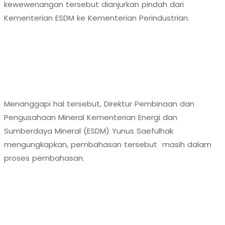
kewewenangan tersebut dianjurkan pindah dari
Kementerian ESDM ke Kementerian Perindustrian.
Menanggapi hal tersebut, Direktur Pembinaan dan
Pengusahaan Mineral Kementerian Energi dan
Sumberdaya Mineral (ESDM) Yunus Saefulhak
mengungkapkan, pembahasan tersebut masih dalam
proses pembahasan.