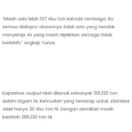
“Masih ada lebih 107 ribu ton katoda tembaga. Itu
semua diekspor alasannya tidak ada yang hendak
menyerap. Ini yang mesti dipikirkan semoga tidak
berlebih,” ungkap Yunus.
Kapasitas
output
nikel dikenali sebanyak 319.220 ton
dalam logam Ni. Kemudian yang terserap untuk
stainless
steel
hanya 30 ribu ton Ni. Dengan demikian masih
berlebih 289.220 ton Ni.