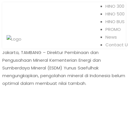
HINO 300
HINO 500
HINO BUS
PROMO
News
Contact U
Jakarta, TAMBANG – Direktur Pembinaan dan
Pengusahaan Mineral Kementerian Energi dan
Sumberdaya Mineral (ESDM) Yunus Saefulhak
mengungkapkan, pengolahan mineral di Indonesia belum
optimal dalam membuat nilai tambah.