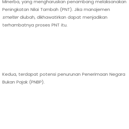
Minerba, yang mengharuskan penambang melaksanakan
Peningkatan Nilai Tambah (PNT). Jika manajemen
smelter
diubah, dikhawatirkan dapat menjadikan
terhambatnya proses PNT itu.
Kedua, terdapat potensi penurunan Penerimaan Negara
Bukan Pajak (PNBP).