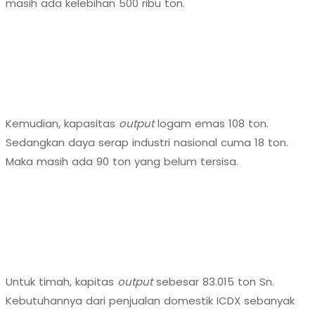
masih ada kelebihan 500 ribu ton.
Kemudian, kapasitas
output
logam emas 108 ton.
Sedangkan daya serap industri nasional cuma 18 ton.
Maka masih ada 90 ton yang belum tersisa.
Untuk timah, kapitas
output
sebesar 83.015 ton Sn.
Kebutuhannya dari penjualan domestik ICDX sebanyak