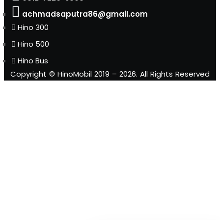
achmadsaputra86@gmail.com
Hino 300
Hino 500
Hino Bus
Copyright © HinoMobil 2019 – 2026. All Rights Reserved