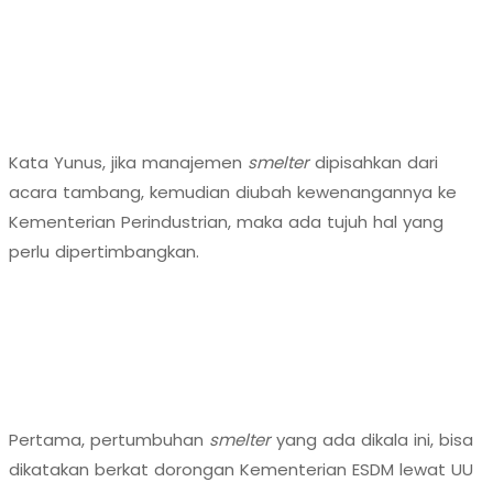
Kata Yunus, jika manajemen
smelter
dipisahkan dari
acara tambang, kemudian diubah kewenangannya ke
Kementerian Perindustrian, maka ada tujuh hal yang
perlu dipertimbangkan.
Pertama, pertumbuhan
smelter
yang ada dikala ini, bisa
dikatakan berkat dorongan Kementerian ESDM lewat UU