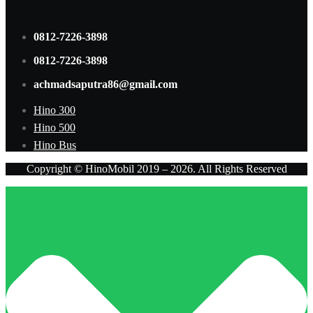
0812-7226-3898
0812-7226-3898
achmadsaputra86@gmail.com
Hino 300
Hino 500
Hino Bus
Copyright © HinoMobil 2019 – 2026. All Rights Reserved