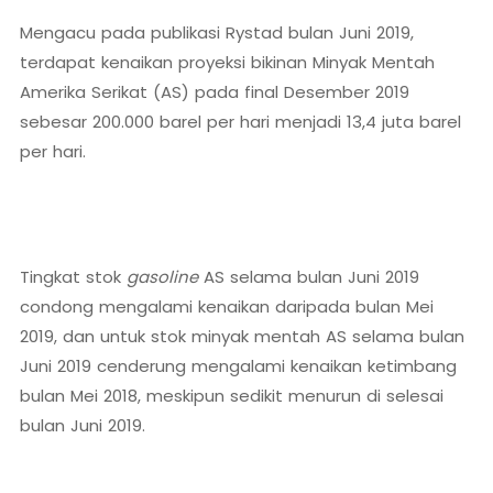
Mengacu pada publikasi Rystad bulan Juni 2019,
terdapat kenaikan proyeksi bikinan Minyak Mentah
Amerika Serikat (AS) pada final Desember 2019
sebesar 200.000 barel per hari menjadi 13,4 juta barel
per hari.
Tingkat stok
gasoline
AS selama bulan Juni 2019
condong mengalami kenaikan daripada bulan Mei
2019, dan untuk stok minyak mentah AS selama bulan
Juni 2019 cenderung mengalami kenaikan ketimbang
bulan Mei 2018, meskipun sedikit menurun di selesai
bulan Juni 2019.