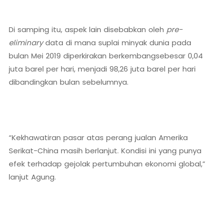
Di samping itu, aspek lain disebabkan oleh
pre-
eliminary
data di mana suplai minyak dunia pada
bulan Mei 2019 diperkirakan berkembangsebesar 0,04
juta barel per hari, menjadi 98,26 juta barel per hari
dibandingkan bulan sebelumnya.
“Kekhawatiran pasar atas perang jualan Amerika
Serikat-China masih berlanjut. Kondisi ini yang punya
efek terhadap gejolak pertumbuhan ekonomi global,”
lanjut Agung.