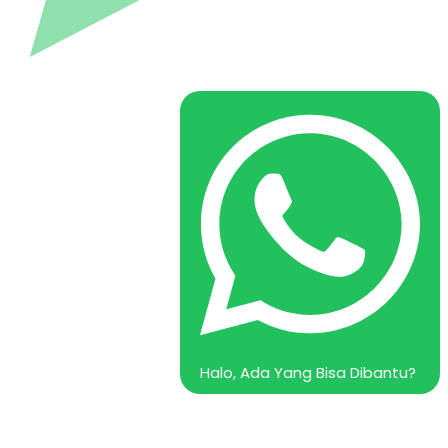
Halo, Ada Yang Bisa Dibantu?