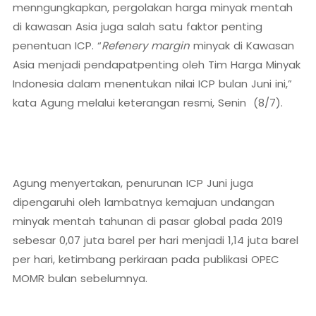
menngungkapkan, pergolakan harga minyak mentah
di kawasan Asia juga salah satu faktor penting
penentuan ICP. “
Refenery margin
minyak di Kawasan
Asia menjadi pendapatpenting oleh Tim Harga Minyak
Indonesia dalam menentukan nilai ICP bulan Juni ini,”
kata Agung melalui keterangan resmi, Senin (8/7).
Agung menyertakan, penurunan ICP Juni juga
dipengaruhi oleh lambatnya kemajuan undangan
minyak mentah tahunan di pasar global pada 2019
sebesar 0,07 juta barel per hari menjadi 1,14 juta barel
per hari, ketimbang perkiraan pada publikasi OPEC
MOMR bulan sebelumnya.