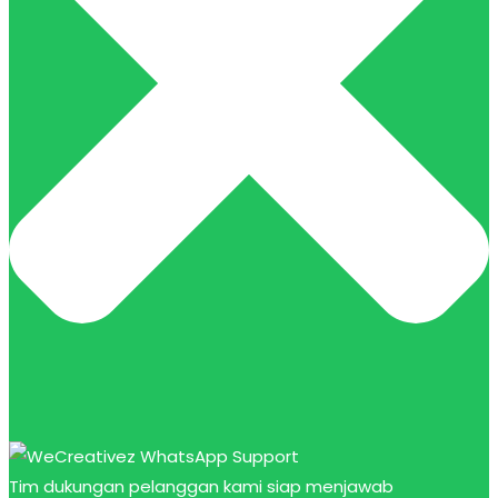
Tim dukungan pelanggan kami siap menjawab