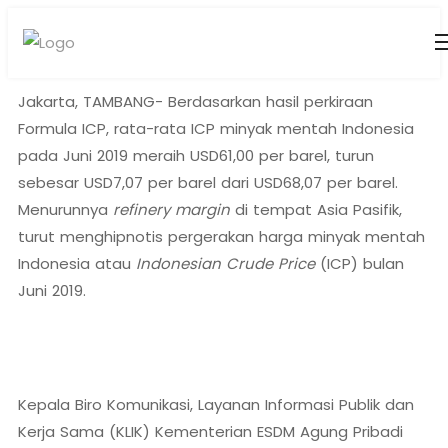
Jakarta, TAMBANG- Berdasarkan hasil perkiraan
Formula ICP, rata-rata ICP minyak mentah Indonesia
pada Juni 2019 meraih USD61,00 per barel, turun
sebesar USD7,07 per barel dari USD68,07 per barel.
Menurunnya
refinery margin
di tempat Asia Pasifik,
turut menghipnotis pergerakan harga minyak mentah
Indonesia atau
Indonesian Crude Price
(ICP) bulan
Juni 2019.
Kepala Biro Komunikasi, Layanan Informasi Publik dan
Kerja Sama (KLIK) Kementerian ESDM Agung Pribadi