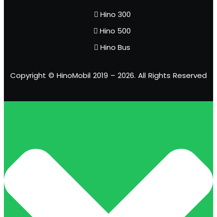
Hino 300
Hino 500
Hino Bus
Copyright © HinoMobil 2019 – 2026. All Rights Reserved