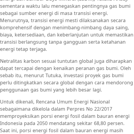
sementara waktu lalu menegaskan pentingnya gas bumi
sebagai sumber energi di masa transisi energi.
Menurutnya, transisi energi mesti dilaksanakan secara
komprehensif dengan menimbang-nimbang daya saing,
biaya, ketersediaan, dan keberlanjutan untuk memastikan
transisi berlangsung tanpa gangguan serta ketahanan
energi tetap terjaga.
Netralitas karbon sesuai tuntutan global juga diharapkan
dapat tercapai dengan kenaikan peranan gas bumi. Oleh
sebab itu, menurut Tutuka, investasi proyek gas bumi
perlu ditingkatkan secara global dengan cara mendorong
penggunaan gas bumi yang lebih besar lagi.
Untuk dikenali, Rencana Umum Energi Nasional
sebagaimana dikelola dalam Perpres No 22/2017
memproyeksikan porsi energi fosil dalam bauran energi
Indonesia pada 2050 mendatang sekitar 68,80 persen.
Saat ini, porsi energi fosil dalam bauran energi masih