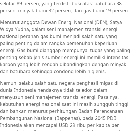
sekitar 89 persen, yang terdistribusi atas: batubara 38
persen, minyak bumi 32 persen, dan gas bumi 19 persen.
Menurut anggota Dewan Energi Nasional (DEN), Satya
Widya Yudha, dalam seni manajemen transisi energi
nasional peranan gas bumi menjadi salah satu yang
paling penting dalam rangka pemenuhan keperluan
energi. Gas bumi dianggap mempunyai tugas yang paling
penting sebab jenis sumber energi ini memiliki intensitas
karbon yang lebih rendah dibandingkan dengan minyak
dan batubara sehingga condong lebih higienis.
Namun, selaku salah satu negara penghasil migas di
dunia Indonesia hendaknya tidak teledor dalam
menyusun seni manajemen transisi energi. Pasalnya,
kebutuhan energi nasional saat ini masih sungguh tinggi
dan bahkan menurut perhitungan Badan Perencanaan
Pembangunan Nasional (Bappenas), pada 2045 PDB
Indonesia akan mencapai USD 29 ribu per kapita per