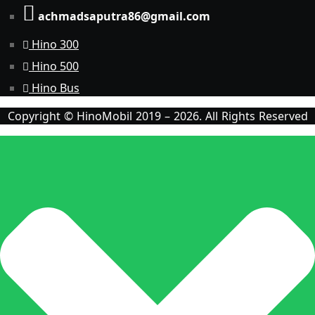
achmadsaputra86@gmail.com
Hino 300
Hino 500
Hino Bus
Copyright © HinoMobil 2019 – 2026. All Rights Reserved