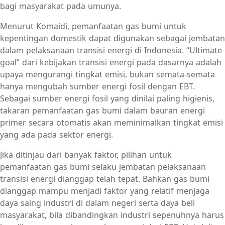
bagi masyarakat pada umunya.
Menurut Komaidi, pemanfaatan gas bumi untuk
kepentingan domestik dapat digunakan sebagai jembatan
dalam pelaksanaan transisi energi di Indonesia. “Ultimate
goal” dari kebijakan transisi energi pada dasarnya adalah
upaya mengurangi tingkat emisi, bukan semata-semata
hanya mengubah sumber energi fosil dengan EBT.
Sebagai sumber energi fosil yang dinilai paling higienis,
takaran pemanfaatan gas bumi dalam bauran energi
primer secara otomatis akan meminimalkan tingkat emisi
yang ada pada sektor energi.
Jika ditinjau dari banyak faktor, pilihan untuk
pemanfaatan gas bumi selaku jembatan pelaksanaan
transisi energi dianggap telah tepat. Bahkan gas bumi
dianggap mampu menjadi faktor yang relatif menjaga
daya saing industri di dalam negeri serta daya beli
masyarakat, bila dibandingkan industri sepenuhnya harus