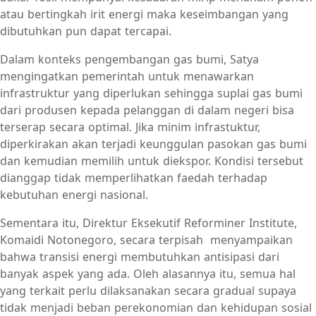
atau bertingkah irit energi maka keseimbangan yang
dibutuhkan pun dapat tercapai.
Dalam konteks pengembangan gas bumi, Satya
mengingatkan pemerintah untuk menawarkan
infrastruktur yang diperlukan sehingga suplai gas bumi
dari produsen kepada pelanggan di dalam negeri bisa
terserap secara optimal. Jika minim infrastuktur,
diperkirakan akan terjadi keunggulan pasokan gas bumi
dan kemudian memilih untuk diekspor. Kondisi tersebut
dianggap tidak memperlihatkan faedah terhadap
kebutuhan energi nasional.
Sementara itu, Direktur Eksekutif Reforminer Institute,
Komaidi Notonegoro, secara terpisah menyampaikan
bahwa transisi energi membutuhkan antisipasi dari
banyak aspek yang ada. Oleh alasannya itu, semua hal
yang terkait perlu dilaksanakan secara gradual supaya
tidak menjadi beban perekonomian dan kehidupan sosial