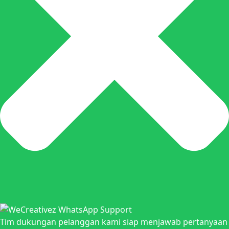
Tim dukungan pelanggan kami siap menjawab pertanyaan