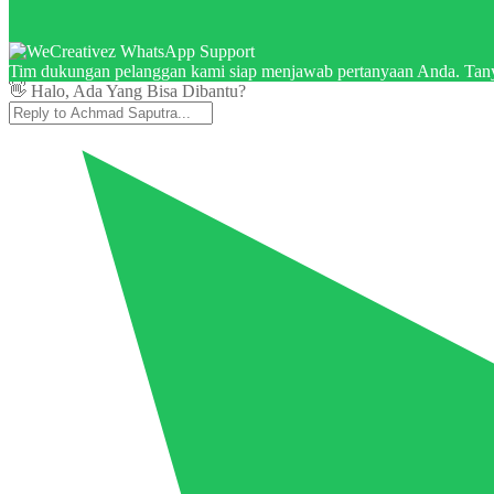
Tim dukungan pelanggan kami siap menjawab pertanyaan Anda. Tany
👋 Halo, Ada Yang Bisa Dibantu?