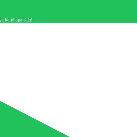
a kami apa saja!