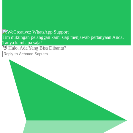
Tim dukungan pelanggan kami siap menjawab pertanyaan Anda.
Tanya kami apa saja!
👋 Halo, Ada Yang Bisa Dibantu?