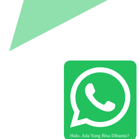
Halo, Ada Yang Bisa Dibantu?