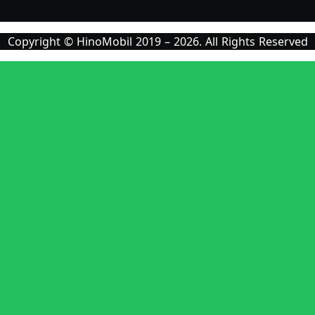
Copyright © HinoMobil 2019 – 2026. All Rights Reserved