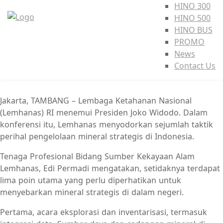
HINO 300
HINO 500
HINO BUS
PROMO
News
Contact Us
Jakarta, TAMBANG – Lembaga Ketahanan Nasional
(Lemhanas) RI menemui Presiden Joko Widodo. Dalam
konferensi itu, Lemhanas menyodorkan sejumlah taktik
perihal pengelolaan mineral strategis di Indonesia.
Tenaga Profesional Bidang Sumber Kekayaan Alam
Lemhanas, Edi Permadi mengatakan, setidaknya terdapat
lima poin utama yang perlu diperhatikan untuk
menyebarkan mineral strategis di dalam negeri.
Pertama, acara eksplorasi dan inventarisasi, termasuk