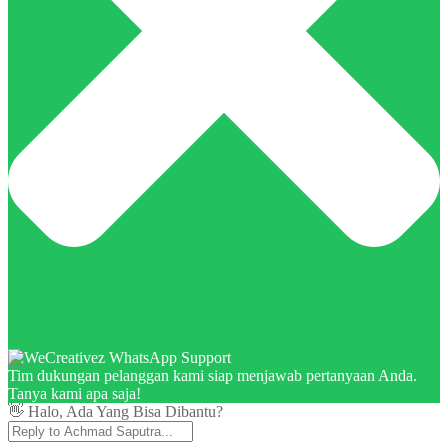
Tim dukungan pelanggan kami siap menjawab pertanyaan Anda.
Tanya kami apa saja!
👋 Halo, Ada Yang Bisa Dibantu?