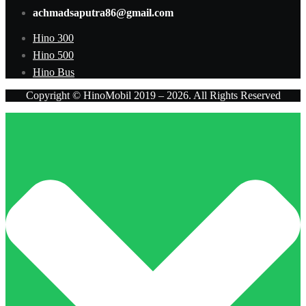
achmadsaputra86@gmail.com
Hino 300
Hino 500
Hino Bus
Copyright © HinoMobil 2019 – 2026. All Rights Reserved