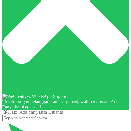
Tim dukungan pelanggan kami siap menjawab pertanyaan Anda.
Tanya kami apa saja!
👋 Halo, Ada Yang Bisa Dibantu?