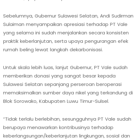
Sebelumnya, Gubernur Sulawesi Selatan, Andi Sudirman
Sulaiman menyampaikan apresiasi terhadap PT Vale
yang selama ini sudah menjalankan secara konsisten
praktik keberlanjutan, serta upaya pengurangan efek
rumah beling lewat langkah dekarbonisasi.
Untuk skala lebih luas, lanjut Gubernur, PT Vale sudah
memberikan donasi yang sangat besar kepada
Sulawesi Selatan sepanjang perseroan beroperasi
memaksimalkan sumber daya nikel yang terkandung di
Blok Sorowako, Kabupaten Luwu Timur-Sulsel.
“Tidak terlalu berlebihan, sesungguhnya PT Vale sudah
berupaya menawarkan kontribusinya terhadap
keberlangsungan/keberlanjutan lingkungan, sosial dan