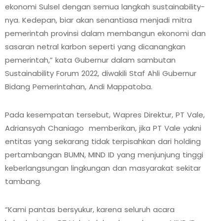
ekonomi Sulsel dengan semua langkah sustainability-
nya. Kedepan, biar akan senantiasa menjadi mitra
pemerintah provinsi dalam membangun ekonomi dan
sasaran netral karbon seperti yang dicanangkan
pemerintah,” kata Gubernur dalam sambutan
Sustainability Forum 2022, diwakili Staf Ahli Gubernur
Bidang Pemerintahan, Andi Mappatoba.
Pada kesempatan tersebut, Wapres Direktur, PT Vale,
Adriansyah Chaniago memberikan, jika PT Vale yakni
entitas yang sekarang tidak terpisahkan dari holding
pertambangan BUMN, MIND ID yang menjunjung tinggi
keberlangsungan lingkungan dan masyarakat sekitar
tambang.
“Kami pantas bersyukur, karena seluruh acara