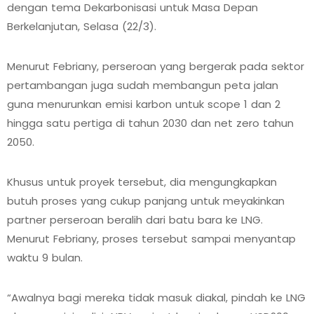
dengan tema Dekarbonisasi untuk Masa Depan
Berkelanjutan, Selasa (22/3).
Menurut Febriany, perseroan yang bergerak pada sektor
pertambangan juga sudah membangun peta jalan
guna menurunkan emisi karbon untuk scope 1 dan 2
hingga satu pertiga di tahun 2030 dan net zero tahun
2050.
Khusus untuk proyek tersebut, dia mengungkapkan
butuh proses yang cukup panjang untuk meyakinkan
partner perseroan beralih dari batu bara ke LNG.
Menurut Febriany, proses tersebut sampai menyantap
waktu 9 bulan.
“Awalnya bagi mereka tidak masuk diakal, pindah ke LNG