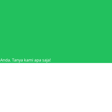
nda. Tanya kami apa saja!