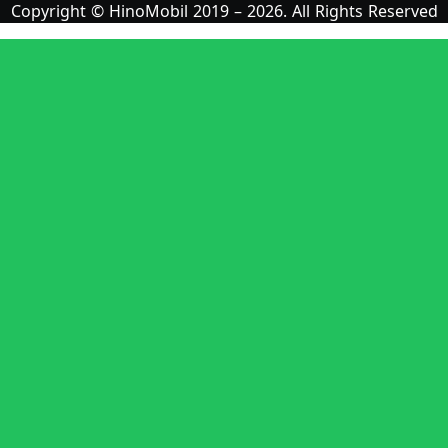
Copyright © HinoMobil 2019 – 2026. All Rights Reserved