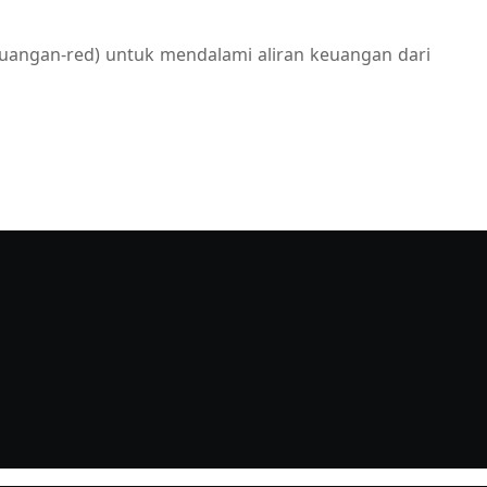
euangan-red) untuk mendalami aliran keuangan dari