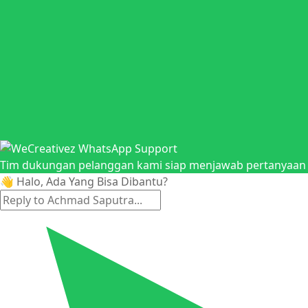
Tim dukungan pelanggan kami siap menjawab pertanyaan A
👋 Halo, Ada Yang Bisa Dibantu?