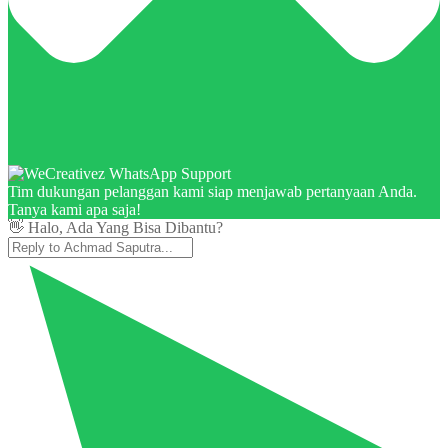
Tim dukungan pelanggan kami siap menjawab pertanyaan Anda.
Tanya kami apa saja!
👋 Halo, Ada Yang Bisa Dibantu?