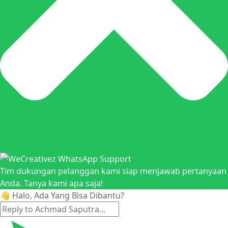
Tim dukungan pelanggan kami siap menjawab pertanyaan
Anda. Tanya kami apa saja!
👋 Halo, Ada Yang Bisa Dibantu?