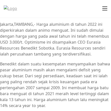
Jakarta,TAMBANG,- Harga aluminium di tahun 2022 ini
diperkirakan dalam animo menguat. Ini sudah dimulai
dengan harga yang pada awal tahun ini telah menembus
USD 3.000/t. Optimisme ini disampaikan CEO Eurasia
Resources Benedikt Sobotka. Eurasia Resources sendiri
ialah perusahaan tambang yang terdiversifikasi.
Benedikt dalam suatu kesempatan menyampaikan bahwa
pasar aluminium masih akan mengalami defisit yang
cukup besar. Dari segi persediaan, keadaan saat ini ialah
yang paling rendah sejak krisis keuangan pada era
pertengahan 2007 sampai 2009. Ini membuat harga batu
bara menguat di tahun 2021 meraih level tertinggi dalam
kala 13 tahun ini. Harga aluminium tahun lalu meningkat
14% secara year to year.