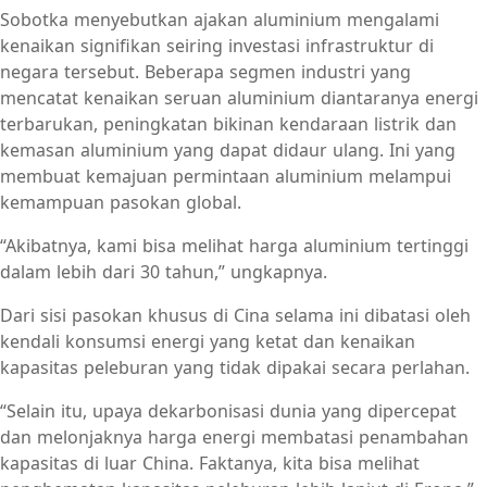
Sobotka menyebutkan ajakan aluminium mengalami
kenaikan signifikan seiring investasi infrastruktur di
negara tersebut. Beberapa segmen industri yang
mencatat kenaikan seruan aluminium diantaranya energi
terbarukan, peningkatan bikinan kendaraan listrik dan
kemasan aluminium yang dapat didaur ulang. Ini yang
membuat kemajuan permintaan aluminium melampui
kemampuan pasokan global.
“Akibatnya, kami bisa melihat harga aluminium tertinggi
dalam lebih dari 30 tahun,” ungkapnya.
Dari sisi pasokan khusus di Cina selama ini dibatasi oleh
kendali konsumsi energi yang ketat dan kenaikan
kapasitas peleburan yang tidak dipakai secara perlahan.
“Selain itu, upaya dekarbonisasi dunia yang dipercepat
dan melonjaknya harga energi membatasi penambahan
kapasitas di luar China. Faktanya, kita bisa melihat