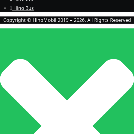
Hino Bus
Copyright © HinoMobil 2019 – 2026. All Rights Reserved