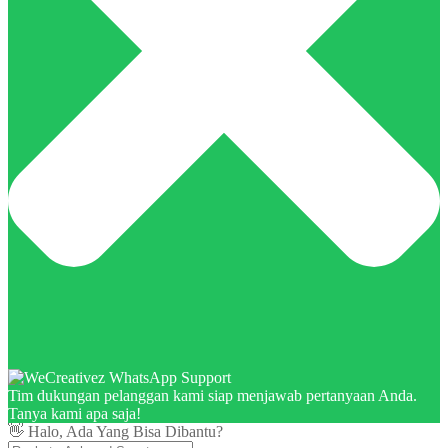
Tim dukungan pelanggan kami siap menjawab pertanyaan Anda.
Tanya kami apa saja!
👋 Halo, Ada Yang Bisa Dibantu?