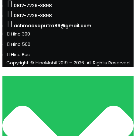
0812-7226-3898
0812-7226-3898
achmadsaputra86@gmail.com
Hino 300
Hino 500
Hino Bus
Copyright © HinoMobil 2019 – 2026. All Rights Reserved