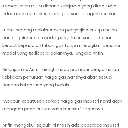
Kementerian ESDM dimana kebijakan yang ditentukan
tidak akan merugikan bisnis gas yang tengah berjalan.
“Kami sedang melaksanakan pengkajian cukup rincian
dan bagaimana prosedur penyaluran yang ada dan
kendali kepada distribusi gas tanpa merugikan penanam
modal yang terlibat di dalamnya,” ungkap Arifin.
Selanjutnya, Arifin menghimbau prosedur pengambilan
kebijakan penuruan harga gas nantinya akan sesuai
dengan ketentuan yang berlaku.
“Apapun keputusan terkait harga gas industri nanti akan
mengacu pada hukum yang berlaku,” tegasnya.
Arifin mengakui, sejauh ini masih ada beberapa industri