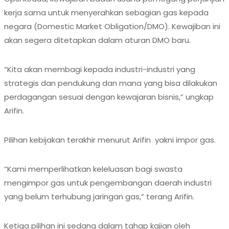
kerja sama untuk menyerahkan sebagian gas kepada
negara (Domestic Market Obligation/DMO). Kewajiban ini
akan segera ditetapkan dalam aturan DMO baru.
“Kita akan membagi kepada industri-industri yang
strategis dan pendukung dan mana yang bisa dilakukan
perdagangan sesuai dengan kewajaran bisnis,” ungkap
Arifin.
Pilihan kebijakan terakhir menurut Arifin yakni impor gas.
“Kami memperlihatkan keleluasan bagi swasta
mengimpor gas untuk pengembangan daerah industri
yang belum terhubung jaringan gas,” terang Arifin.
Ketiga pilihan ini sedang dalam tahap kajian oleh