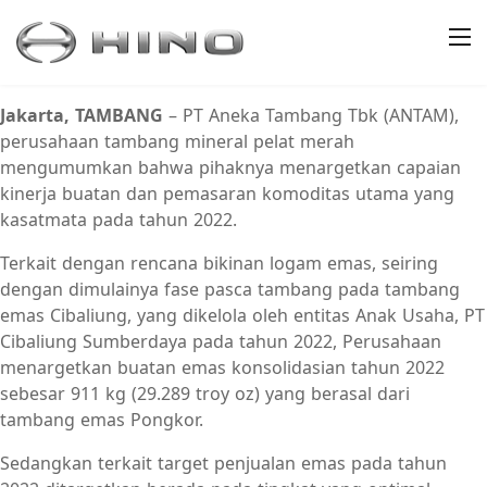
Jakarta, TAMBANG
– PT Aneka Tambang Tbk (ANTAM),
perusahaan tambang mineral pelat merah
mengumumkan bahwa pihaknya menargetkan capaian
kinerja buatan dan pemasaran komoditas utama yang
kasatmata pada tahun 2022.
Terkait dengan rencana bikinan logam emas, seiring
dengan dimulainya fase pasca tambang pada tambang
emas Cibaliung, yang dikelola oleh entitas Anak Usaha, PT
Cibaliung Sumberdaya pada tahun 2022, Perusahaan
menargetkan buatan emas konsolidasian tahun 2022
sebesar 911 kg (29.289 troy oz) yang berasal dari
tambang emas Pongkor.
Sedangkan terkait target penjualan emas pada tahun