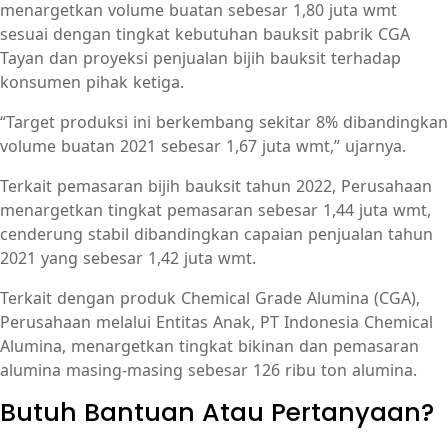
menargetkan volume buatan sebesar 1,80 juta wmt
sesuai dengan tingkat kebutuhan bauksit pabrik CGA
Tayan dan proyeksi penjualan bijih bauksit terhadap
konsumen pihak ketiga.
“Target produksi ini berkembang sekitar 8% dibandingkan
volume buatan 2021 sebesar 1,67 juta wmt,” ujarnya.
Terkait pemasaran bijih bauksit tahun 2022, Perusahaan
menargetkan tingkat pemasaran sebesar 1,44 juta wmt,
cenderung stabil dibandingkan capaian penjualan tahun
2021 yang sebesar 1,42 juta wmt.
Terkait dengan produk Chemical Grade Alumina (CGA),
Perusahaan melalui Entitas Anak, PT Indonesia Chemical
Alumina, menargetkan tingkat bikinan dan pemasaran
alumina masing-masing sebesar 126 ribu ton alumina.
Butuh Bantuan Atau Pertanyaan?