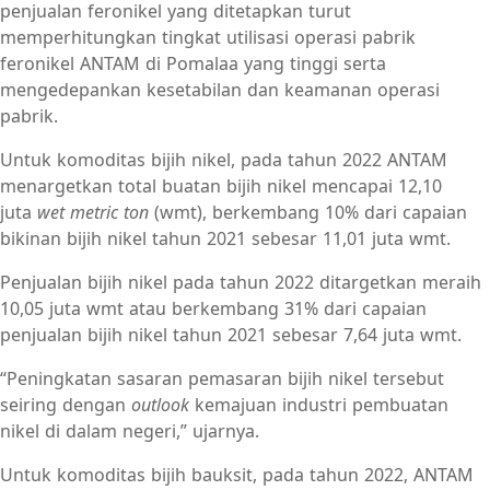
penjualan feronikel yang ditetapkan turut
memperhitungkan tingkat utilisasi operasi pabrik
feronikel ANTAM di Pomalaa yang tinggi serta
mengedepankan kesetabilan dan keamanan operasi
pabrik.
Untuk komoditas bijih nikel, pada tahun 2022 ANTAM
menargetkan total buatan bijih nikel mencapai 12,10
juta
wet metric ton
(wmt), berkembang 10% dari capaian
bikinan bijih nikel tahun 2021 sebesar 11,01 juta wmt.
Penjualan bijih nikel pada tahun 2022 ditargetkan meraih
10,05 juta wmt atau berkembang 31% dari capaian
penjualan bijih nikel tahun 2021 sebesar 7,64 juta wmt.
“Peningkatan sasaran pemasaran bijih nikel tersebut
seiring dengan
outlook
kemajuan industri pembuatan
nikel di dalam negeri,” ujarnya.
Untuk komoditas bijih bauksit, pada tahun 2022, ANTAM