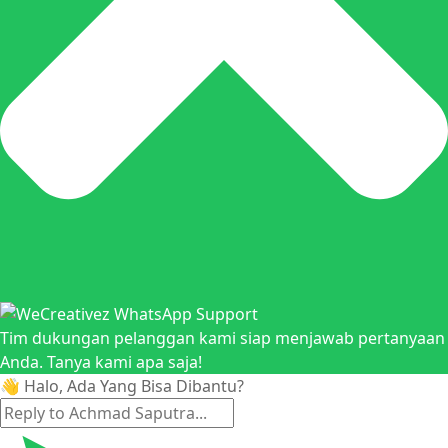
Tim dukungan pelanggan kami siap menjawab pertanyaan
Anda. Tanya kami apa saja!
👋 Halo, Ada Yang Bisa Dibantu?