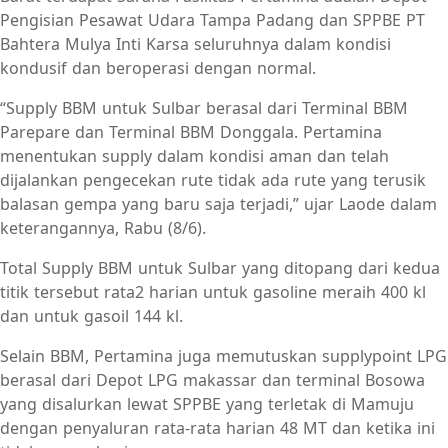
Pengisian Pesawat Udara Tampa Padang dan SPPBE PT
Bahtera Mulya Inti Karsa seluruhnya dalam kondisi
kondusif dan beroperasi dengan normal.
“Supply BBM untuk Sulbar berasal dari Terminal BBM
Parepare dan Terminal BBM Donggala. Pertamina
menentukan supply dalam kondisi aman dan telah
dijalankan pengecekan rute tidak ada rute yang terusik
balasan gempa yang baru saja terjadi,” ujar Laode dalam
keterangannya, Rabu (8/6).
Total Supply BBM untuk Sulbar yang ditopang dari kedua
titik tersebut rata2 harian untuk gasoline meraih 400 kl
dan untuk gasoil 144 kl.
Selain BBM, Pertamina juga memutuskan supplypoint LPG
berasal dari Depot LPG makassar dan terminal Bosowa
yang disalurkan lewat SPPBE yang terletak di Mamuju
dengan penyaluran rata-rata harian 48 MT dan ketika ini