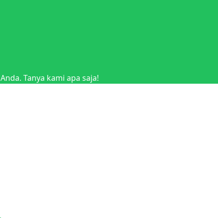
nda. Tanya kami apa saja!