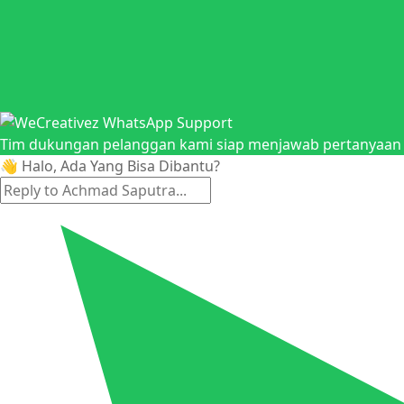
Tim dukungan pelanggan kami siap menjawab pertanyaan A
👋 Halo, Ada Yang Bisa Dibantu?