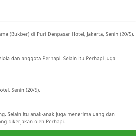
(Bukber) di Puri Denpasar Hotel, Jakarta, Senin (20/5).
ola dan anggota Perhapi. Selain itu Perhapi juga
tel, Senin (20/5).
. Selain itu anak-anak juga menerima uang dan
ng dikerjakan oleh Perhapi.