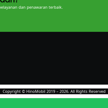
layanan dan penawaran terbaik.
Copyright © HinoMobil 2019 – 2026. All Rights Reserved