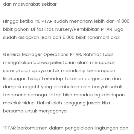
dan masyarakat sekitar.
Hingga ketika ini, PTAR sudah menanam lebih dari 41.000
bibit pohon. Di fasilitas Nursery/Pembibitan PTAR juga
sudah disiapkan lebih dari 5.000 bibit tanamanl okal.
General Manager Operations PTAR, Rahmat Lubis
mengatakan bahwa pelestarian alam merupakan
serangkaian upaya untuk melindungi kemampuan
lingkungan hidup terhadap tekanan pergeseran dan
dampak negatif yang ditimbulkan oleh banyak sekali
fenomena semoga tetap bisa mendukung kehidupan
makhluk hidup. Hal ini ialah tanggung jawab kita
bersama untuk menjaganya.
“PTAR berkomitmen dalam pengelolaan lingkungan dan