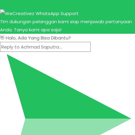
Tim dukungan pelanggan kami siap menjawab pertanyaan
Anda. Tanya kami apa saja!
👋 Halo, Ada Yang Bisa Dibantu?