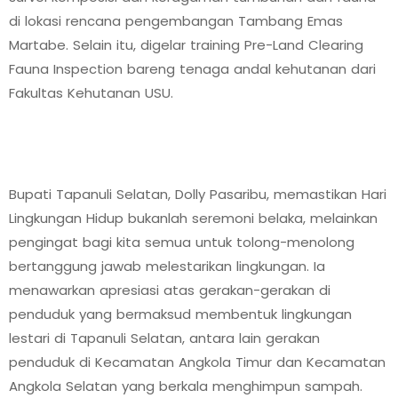
di lokasi rencana pengembangan Tambang Emas
Martabe. Selain itu, digelar training Pre-Land Clearing
Fauna Inspection bareng tenaga andal kehutanan dari
Fakultas Kehutanan USU.
Bupati Tapanuli Selatan, Dolly Pasaribu, memastikan Hari
Lingkungan Hidup bukanlah seremoni belaka, melainkan
pengingat bagi kita semua untuk tolong-menolong
bertanggung jawab melestarikan lingkungan. Ia
menawarkan apresiasi atas gerakan-gerakan di
penduduk yang bermaksud membentuk lingkungan
lestari di Tapanuli Selatan, antara lain gerakan
penduduk di Kecamatan Angkola Timur dan Kecamatan
Angkola Selatan yang berkala menghimpun sampah.