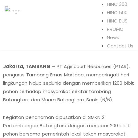
HINO 300
HINO 500
HINO BUS
PROMO
News
Contact Us
Jakarta, TAMBANG
– PT Agincourt Resources (PTAR),
pengurus Tambang Emas Martabe, memperingati hari
lingkungan hidup sedunia dengan memberikan 1200 bibit
pohon terhadap masyarakat sekitar tambang
Batangtoru dan Muara Batangtoru, Senin (6/6).
Kegiatan penanaman dipusatkan di SMKN 2
Pertambangan Batangtoru dengan menebar 200 bibit
pohon bersama pemerintah lokal, tokoh masyarakat,