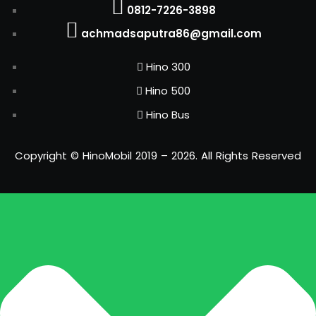
0812-7226-3898
achmadsaputra86@gmail.com
Hino 300
Hino 500
Hino Bus
Copyright © HinoMobil 2019 – 2026. All Rights Reserved