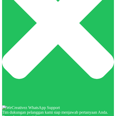
Tim dukungan pelanggan kami siap menjawab pertanyaan Anda.