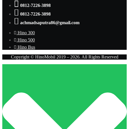
0812-7226-3898
0812-7226-3898
achmadsaputra86@gmail.com
Hino 300
Hino 500
Hino Bus
Copyright © HinoMobil 2019 – 2026. All Rights Reserved