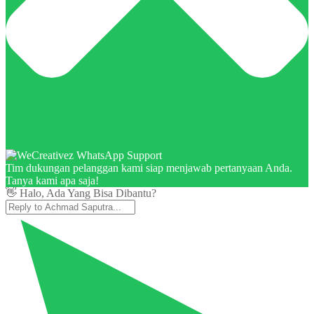
Tim dukungan pelanggan kami siap menjawab pertanyaan Anda.
Tanya kami apa saja!
👋 Halo, Ada Yang Bisa Dibantu?