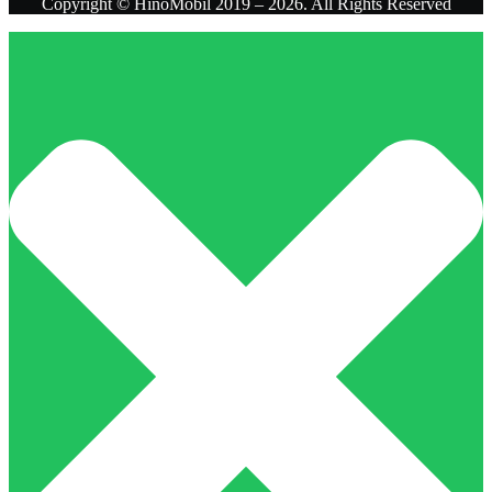
Copyright © HinoMobil 2019 – 2026. All Rights Reserved