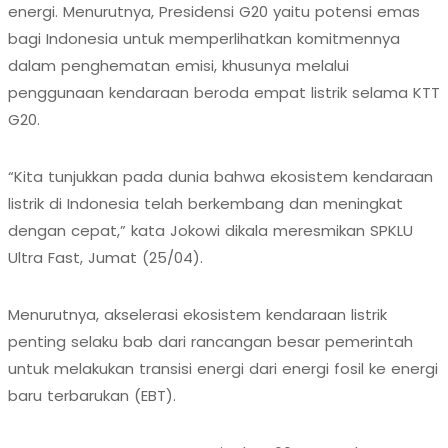
energi. Menurutnya, Presidensi G20 yaitu potensi emas
bagi Indonesia untuk memperlihatkan komitmennya
dalam penghematan emisi, khusunya melalui
penggunaan kendaraan beroda empat listrik selama KTT
G20.
“Kita tunjukkan pada dunia bahwa ekosistem kendaraan
listrik di Indonesia telah berkembang dan meningkat
dengan cepat,” kata Jokowi dikala meresmikan SPKLU
Ultra Fast, Jumat (25/04).
Menurutnya, akselerasi ekosistem kendaraan listrik
penting selaku bab dari rancangan besar pemerintah
untuk melakukan transisi energi dari energi fosil ke energi
baru terbarukan (EBT).