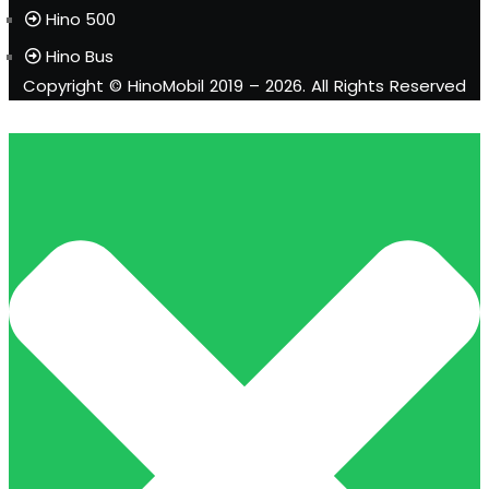
Hino 500
Hino Bus
Copyright © HinoMobil 2019 – 2026. All Rights Reserved