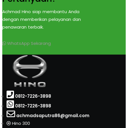
Achmad Hino siap membantu Anda
dengan memberikan pelayanan dan
penawaran terbaik.
WhatsApp Sekarang
0812-7226-3898
0812-7226-3898
achmadsaputra86@gmail.com
Hino 300