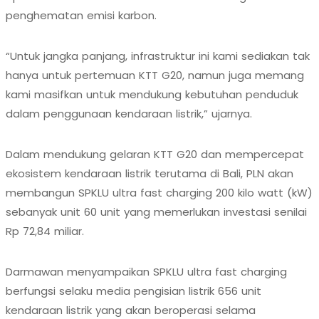
penghematan emisi karbon.
“Untuk jangka panjang, infrastruktur ini kami sediakan tak
hanya untuk pertemuan KTT G20, namun juga memang
kami masifkan untuk mendukung kebutuhan penduduk
dalam penggunaan kendaraan listrik,” ujarnya.
Dalam mendukung gelaran KTT G20 dan mempercepat
ekosistem kendaraan listrik terutama di Bali, PLN akan
membangun SPKLU ultra fast charging 200 kilo watt (kW)
sebanyak unit 60 unit yang memerlukan investasi senilai
Rp 72,84 miliar.
Darmawan menyampaikan SPKLU ultra fast charging
berfungsi selaku media pengisian listrik 656 unit
kendaraan listrik yang akan beroperasi selama