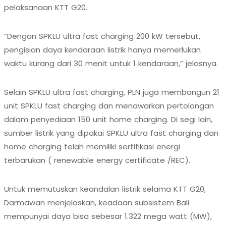
pelaksanaan KTT G20.
“Dengan SPKLU ultra fast charging 200 kW tersebut,
pengisian daya kendaraan listrik hanya memerlukan
waktu kurang dari 30 menit untuk 1 kendaraan,” jelasnya.
Selain SPKLU ultra fast charging, PLN juga membangun 21
unit SPKLU fast charging dan menawarkan pertolongan
dalam penyediaan 150 unit home charging. Di segi lain,
sumber listrik yang dipakai SPKLU ultra fast charging dan
home charging telah memiliki sertifikasi energi
terbarukan ( renewable energy certificate /REC).
Untuk memutuskan keandalan listrik selama KTT G20,
Darmawan menjelaskan, keadaan subsistem Bali
mempunyai daya bisa sebesar 1.322 mega watt (MW),