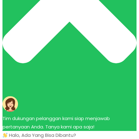
Tim dukungan pelanggan kami siap menjawab
pertanyaan Anda. Tanya kami apa saja!
Halo, Ada Yang Bisa Dibantu?