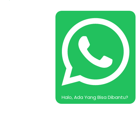
Halo, Ada Yang Bisa Dibantu?