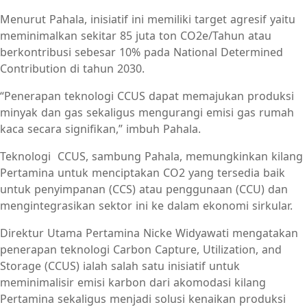
Menurut Pahala, inisiatif ini memiliki target agresif yaitu
meminimalkan sekitar 85 juta ton CO2e/Tahun atau
berkontribusi sebesar 10% pada National Determined
Contribution di tahun 2030.
“Penerapan teknologi CCUS dapat memajukan produksi
minyak dan gas sekaligus mengurangi emisi gas rumah
kaca secara signifikan,” imbuh Pahala.
Teknologi CCUS, sambung Pahala, memungkinkan kilang
Pertamina untuk menciptakan CO2 yang tersedia baik
untuk penyimpanan (CCS) atau penggunaan (CCU) dan
mengintegrasikan sektor ini ke dalam ekonomi sirkular.
Direktur Utama Pertamina Nicke Widyawati mengatakan
penerapan teknologi Carbon Capture, Utilization, and
Storage (CCUS) ialah salah satu inisiatif untuk
meminimalisir emisi karbon dari akomodasi kilang
Pertamina sekaligus menjadi solusi kenaikan produksi