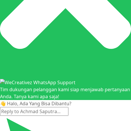
Tim dukungan pelanggan kami siap menjawab pertanyaan
Anda. Tanya kami apa saja!
👋 Halo, Ada Yang Bisa Dibantu?