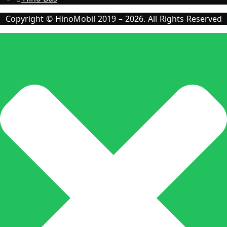
Copyright © HinoMobil 2019 – 2026. All Rights Reserved