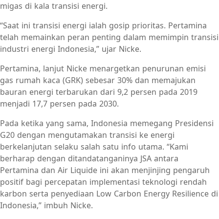
migas di kala transisi energi.
“Saat ini transisi energi ialah gosip prioritas. Pertamina
telah memainkan peran penting dalam memimpin transisi
industri energi Indonesia,” ujar Nicke.
Pertamina, lanjut Nicke menargetkan penurunan emisi
gas rumah kaca (GRK) sebesar 30% dan memajukan
bauran energi terbarukan dari 9,2 persen pada 2019
menjadi 17,7 persen pada 2030.
Pada ketika yang sama, Indonesia memegang Presidensi
G20 dengan mengutamakan transisi ke energi
berkelanjutan selaku salah satu info utama. “Kami
berharap dengan ditandatanganinya JSA antara
Pertamina dan Air Liquide ini akan menjinjing pengaruh
positif bagi percepatan implementasi teknologi rendah
karbon serta penyediaan Low Carbon Energy Resilience di
Indonesia,” imbuh Nicke.