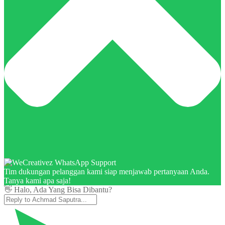
Tim dukungan pelanggan kami siap menjawab pertanyaan Anda.
Tanya kami apa saja!
👋 Halo, Ada Yang Bisa Dibantu?