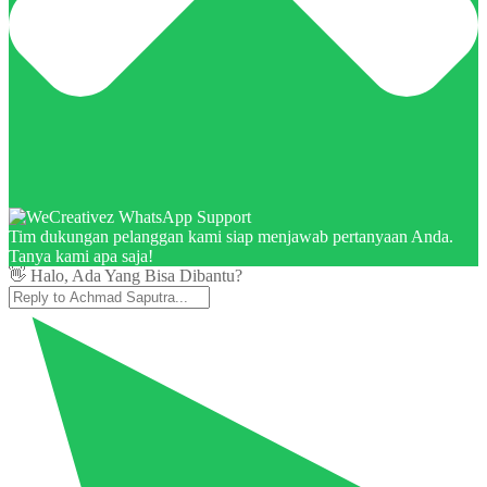
Tim dukungan pelanggan kami siap menjawab pertanyaan Anda.
Tanya kami apa saja!
👋 Halo, Ada Yang Bisa Dibantu?