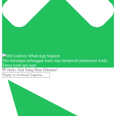
Tim dukungan pelanggan kami siap menjawab pertanyaan Anda.
Tanya kami apa saja!
👋 Halo, Ada Yang Bisa Dibantu?