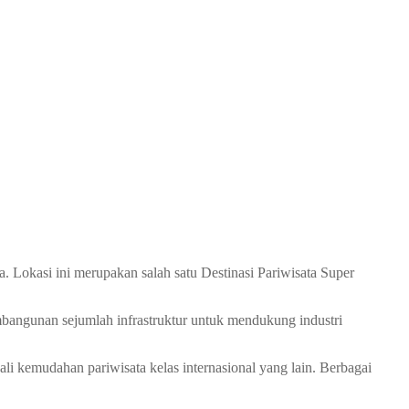
Lokasi ini merupakan salah satu Destinasi Pariwisata Super
mbangunan sejumlah infrastruktur untuk mendukung industri
kali kemudahan pariwisata kelas internasional yang lain. Berbagai