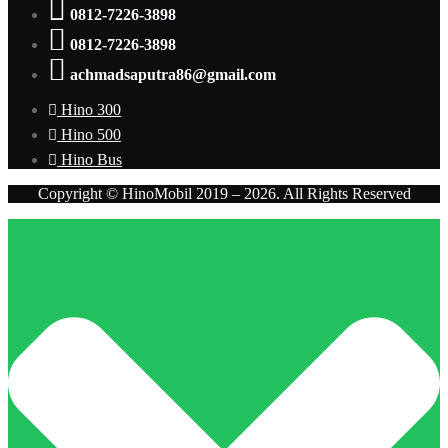
0812-7226-3898
0812-7226-3898
achmadsaputra86@gmail.com
Hino 300
Hino 500
Hino Bus
Copyright © HinoMobil 2019 – 2026. All Rights Reserved