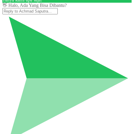
👋 Halo, Ada Yang Bisa Dibantu?