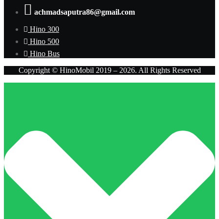
achmadsaputra86@gmail.com
Hino 300
Hino 500
Hino Bus
Copyright © HinoMobil 2019 – 2026. All Rights Reserved