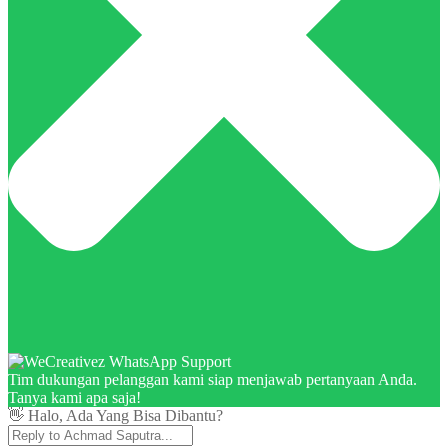
Tim dukungan pelanggan kami siap menjawab pertanyaan Anda.
Tanya kami apa saja!
👋 Halo, Ada Yang Bisa Dibantu?