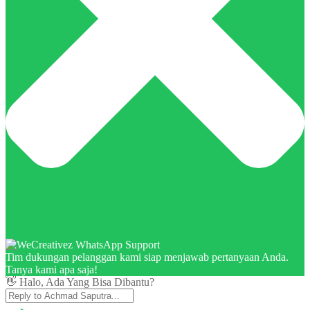
Tim dukungan pelanggan kami siap menjawab pertanyaan Anda.
Tanya kami apa saja!
👋 Halo, Ada Yang Bisa Dibantu?